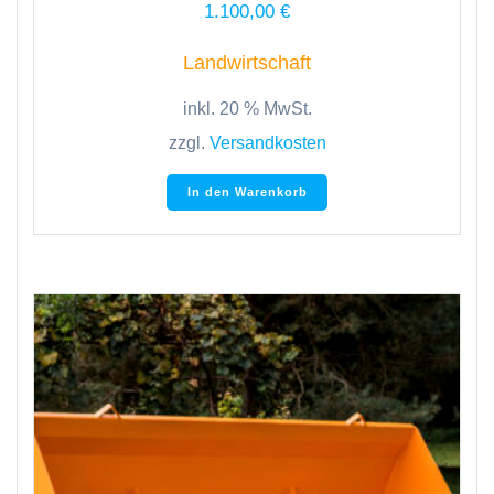
1.100,00
€
Landwirtschaft
inkl. 20 % MwSt.
zzgl.
Versandkosten
In den Warenkorb