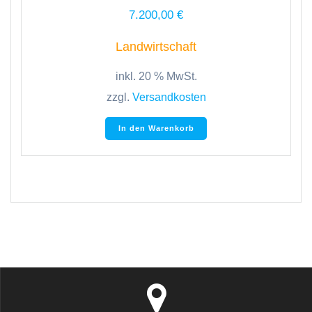
7.200,00
€
Landwirtschaft
inkl. 20 % MwSt.
zzgl.
Versandkosten
In den Warenkorb