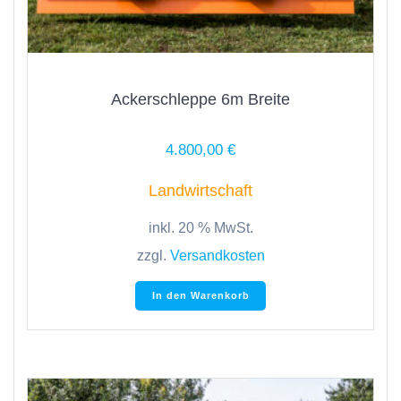
Ackerschleppe 6m Breite
4.800,00
€
Landwirtschaft
inkl. 20 % MwSt.
zzgl.
Versandkosten
In den Warenkorb