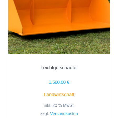
Leichtgutschaufel
1.560,00
€
Landwirtschaft
inkl. 20 % MwSt.
zzgl.
Versandkosten