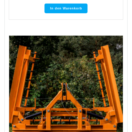
In den Warenkorb