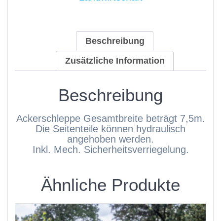
Beschreibung
Zusätzliche Information
Beschreibung
Ackerschleppe Gesamtbreite beträgt 7,5m.
Die Seitenteile können hydraulisch
angehoben werden.
Inkl. Mech. Sicherheitsverriegelung.
Ähnliche Produkte