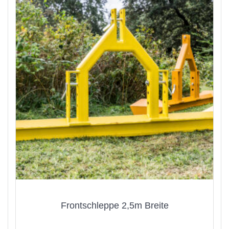
Frontschleppe 2,5m Breite