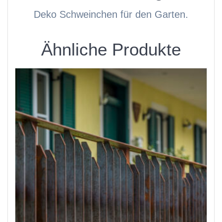
Deko Schweinchen für den Garten.
Ähnliche Produkte