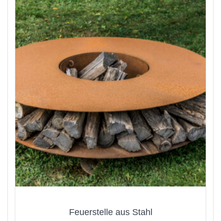
Feuerstelle aus Stahl