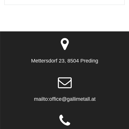
Mettersdorf 23, 8504 Preding
mailto:office@gallimetall.at