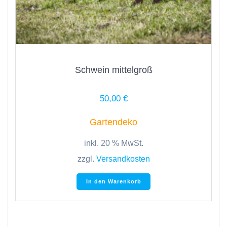
Schwein mittelgroß
50,00
€
Gartendeko
inkl. 20 % MwSt.
zzgl.
Versandkosten
In den Warenkorb