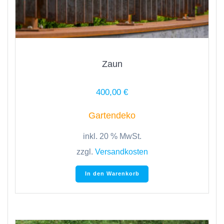
Zaun
400,00
€
Gartendeko
inkl. 20 % MwSt.
zzgl.
Versandkosten
In den Warenkorb